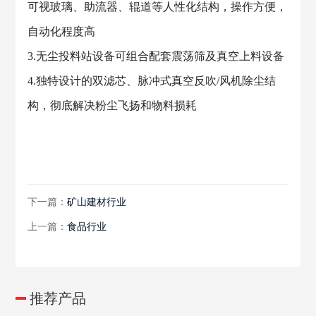
可视玻璃、助流器、辊道等人性化结构，操作方便，
自动化程度高
3.无尘投料站设备可组合配套震荡筛及真空上料设备
4.独特设计的双滤芯、脉冲式真空反吹/风机除尘结
构，彻底解决粉尘飞扬和物料损耗
下一篇：
矿山建材行业
上一篇：
食品行业
推荐产品