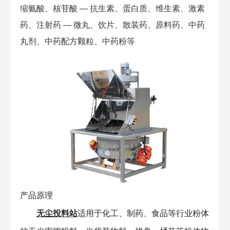
缩氨酸、核苷酸 — 抗生素、蛋白质、维生素、激素
药、注射药 — 微丸、饮片、散装药、原料药、中药
丸剂、中药配方颗粒、中药粉等
产品原理
无尘投料站
适用于化工、制药、食品等行业粉体