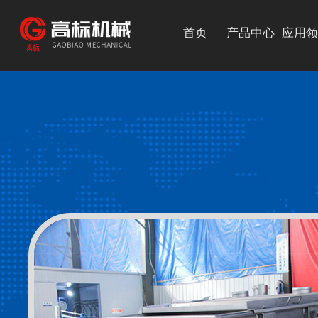
首页
产品中心
应用领
筛分设备
提升设备
输送设备
其他设备