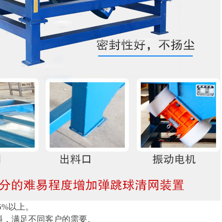
6%以上。
物料，满足不同客户的需要。