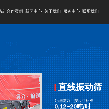
域
合作案例
新闻中心
关于我们
服务中心
联系我们
公司新闻
公司简介
行业新闻
资质荣誉
技术解答
公司实力
视频中心
直线振动筛
处理能力：按尺寸标准
0.12~20吨/时