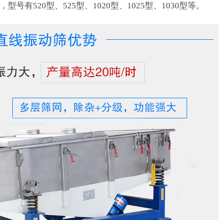
有520型、525型、1020型、1025型、1030型等。