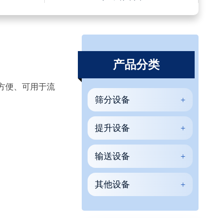
产品分类
方便、可用于流
筛分设备
提升设备
输送设备
其他设备