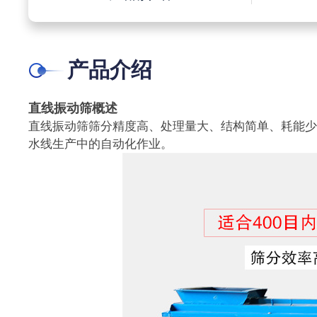
产品介绍
直线振动筛概述
直线振动筛筛分精度高、处理量大、结构简单、耗能
水线生产中的自动化作业。