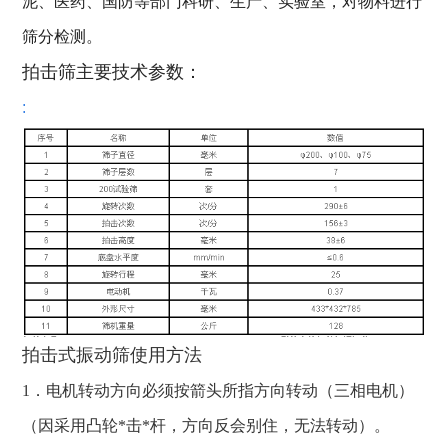
泥、医药、国防等部门科研、生产、实验室，对物料进行
筛分检测。
拍击筛主要技术参数：
:
拍击式振动筛使用方法
1．电机转动方向必须按箭头所指方向转动（三相电机）
（因采用凸轮*击*杆，方向反会别住，无法转动）。