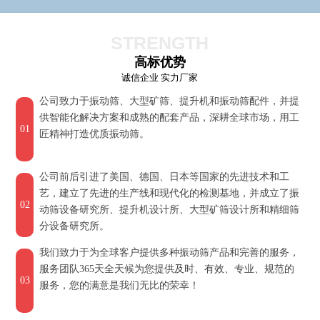
STRENGTH
高标优势
诚信企业 实力厂家
公司致力于振动筛、大型矿筛、提升机和振动筛配件，并提
供智能化解决方案和成熟的配套产品，深耕全球市场，用工
01
匠精神打造优质振动筛。
公司前后引进了美国、德国、日本等国家的先进技术和工
艺，建立了先进的生产线和现代化的检测基地，并成立了振
02
动筛设备研究所、提升机设计所、大型矿筛设计所和精细筛
分设备研究所。
我们致力于为全球客户提供多种振动筛产品和完善的服务，
服务团队365天全天候为您提供及时、有效、专业、规范的
03
服务，您的满意是我们无比的荣幸！