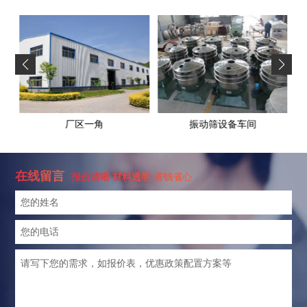
振动筛设备车间
厂区一角
在线留言
报价清晰 材料透明 省钱省心