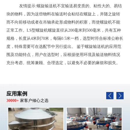
友情提示:螺旋输送机不宜输送易变质的、粘性大的、易结
块的物料，因为这些物料在输送时会粘结在螺旋上，并随之旋转
而不向前移动或者在吊轴承处形成物料的积塞，而使螺旋机不能
正常工作。LS型螺旋机螺旋直径从200毫米到500毫米，共有五种
规格，长度从4米到70米，每隔0.5米一档，选型时符合标准公称长
度，特殊需要可在选配节中另行提出。 鉴于螺旋输送机的应用范
围及功能特点，用户在选型时，应根据使用环境及输送物料情况
充分考虑、统筹兼顾、合理选定，以避免不必要的麻烦和损失。
应用案例
30000+
家客户倾心之选