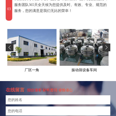
服务团队365天全天候为您提供及时、有效、专业、规范的
03
服务，您的满意是我们无比的荣幸！
高标产品展厅
振动筛设备车间
在线留言
报价清晰 材料透明 省钱省心