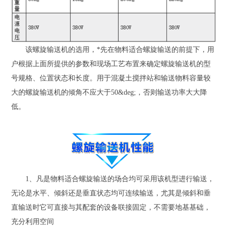
该螺旋输送机的选用，*先在物料适合螺旋输送的前提下，用
户根据上面所提供的参数和现场工艺布置来确定螺旋输送机的型
号规格、位置状态和长度。用于混凝土搅拌站和输送物料容量较
大的螺旋输送机的倾角不应大于50&deg;，否则输送功率大大降
低。
1、凡是物料适合螺旋输送的场合均可采用该机型进行输送，
无论是水平、倾斜还是垂直状态均可连续输送，尤其是倾斜和垂
直输送时它可直接与其配套的设备联接固定，不需要地基基础，
充分利用空
间