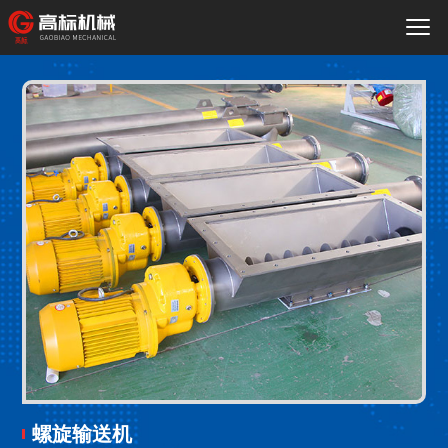
螺旋输送机