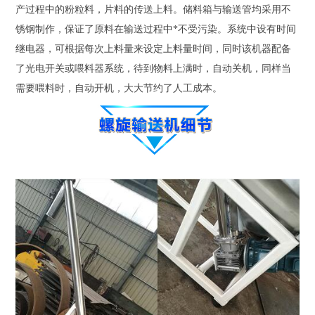
产过程中的粉粒料，片料的传送上料。储料箱与输送管均采用不
锈钢制作，保证了原料在输送过程中*不受污染。系统中设有时间
继电器，可根据每次上料量来设定上料量时间，同时该机器配备
了光电开关或喂料器系统，待到物料上满时，自动关机，同样当
需要喂料时，自动开机，大大节约了人工成本。